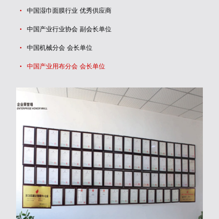
中国湿巾面膜行业 优秀供应商
中国产业行业协会 副会长单位
中国机械分会 会长单位
中国产业用布分会 会长单位