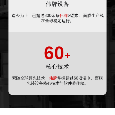
伟牌设备
迄今为止，已超过800余条
伟牌
®湿巾、面膜生产线
在全球稳定运行。
60
+
核心技术
紧随全球领先技术，
伟牌
掌握超过60项湿巾、面膜
包装设备核心技术与软件著作权。