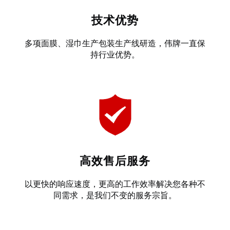
技术优势
多项面膜、湿巾生产包装生产线研造，伟牌一直保
持行业优势。
高效售后服务
以更快的响应速度，更高的工作效率解决您各种不
同需求，是我们不变的服务宗旨。