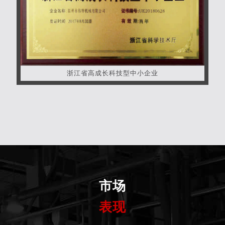
浙江省高成长科技型中小企业
市场
表现