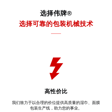
选择伟牌®
选择可靠的包装机械技术
高性价比
我们致力于以合理的价位提供高质量的湿巾、面膜
包装生产线，助力您的事业。