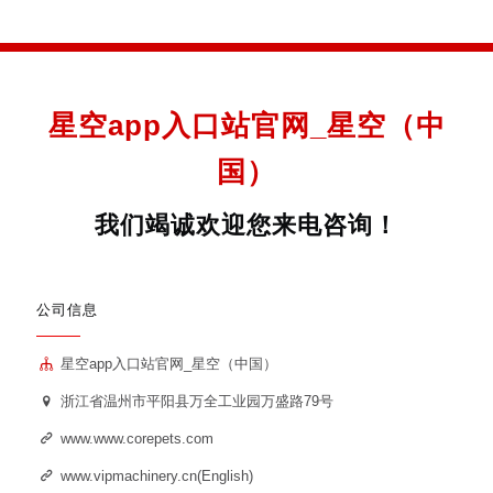
星空app入口站官网_星空（中
国）
我们竭诚欢迎您来电咨询！
公司信息
星空app入口站官网_星空（中国）
浙江省温州市平阳县万全工业园万盛路79号
www.www.corepets.com
www.vipmachinery.cn(English)