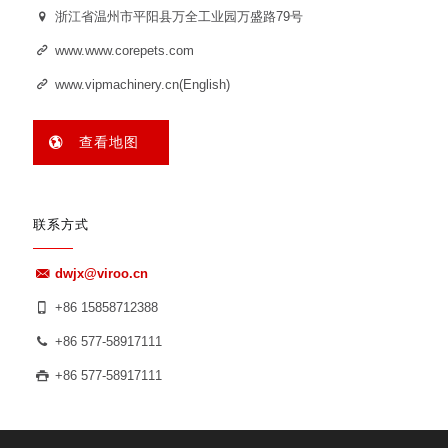
浙江省温州市平阳县万全工业园万盛路79号
www.www.corepets.com
www.vipmachinery.cn(English)
查看地图
联系方式
dwjx@viroo.cn
+86 15858712388
+86 577-58917111
+86 577-58917111