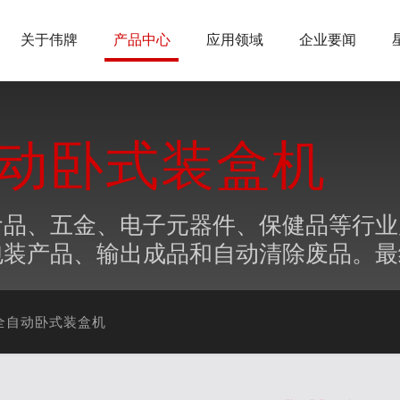
关于伟牌
产品中心
应用领域
企业要闻
全自动卧式装盒机
药、食品、五金、电子元器件、保健品等行
包装产品、输出成品和自动清除废品。最
20全自动卧式装盒机