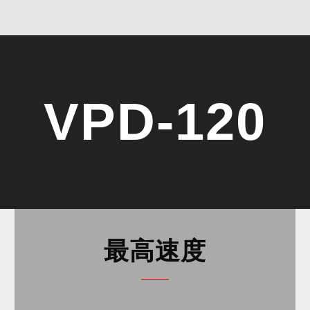
VPD-120
最高速度