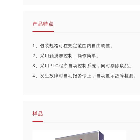
产品特点
1、包装规格可在规定范围内自由调整。
2、采用触摸屏控制，操作简单。
3、采用PLC程序自动控制系统，同时剔除废品。
4、发生故障时自动报警停止，自动显示故障检测。
样品