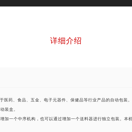
详细介绍
要用于医药、食品、五金、电子元器件、保健品等行业产品的自动包装
自动装盒。
增加一个中序机构，也可以通过增加一个送料器进行独立包装。本机最