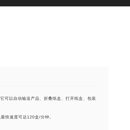
。它可以自动输送产品、折叠纸盒、打开纸盒、包装
快速度可达120盒/分钟。