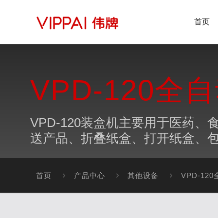
首页
VPD-120
VPD-120装盒机主要用于医
送产品、折叠纸盒、打开纸盒、
首页
产品中心
其他设备
VPD-1