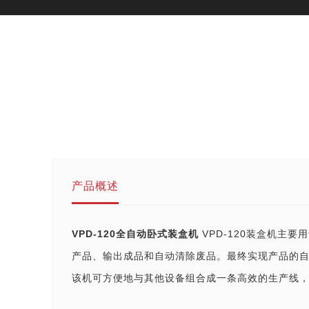
产品概述
VPD-120全自动卧式装盒机
VPD-120装盒机主
产品、输出成品和自动清除废品。最终实现产品的
该机可方便地与其他设备组合成一条高效的生产线，