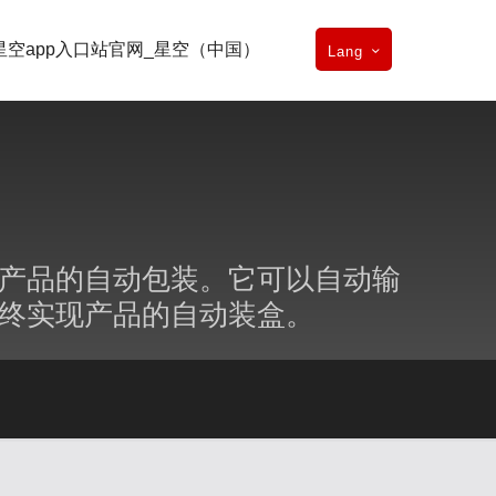
星空app入口站官网_星空（中国）
Lang
业产品的自动包装。它可以自动输
终实现产品的自动装盒。