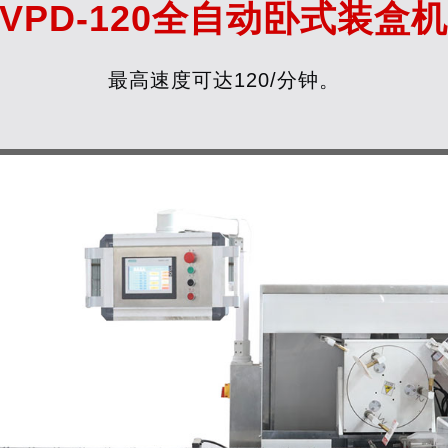
VPD-120全自动卧式装盒
最高速度可达120/分钟。