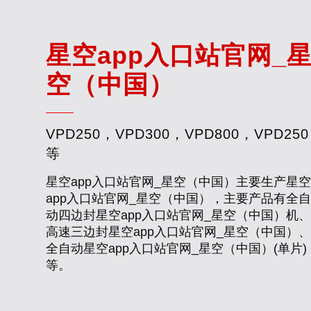
星空app入口站官网_
空（中国）
VPD250，VPD300，VPD800，VPD250
等
星空app入口站官网_星空（中国）主要生产星空
app入口站官网_星空（中国），主要产品有全自
动四边封星空app入口站官网_星空（中国）机、
高速三边封星空app入口站官网_星空（中国）、
全自动星空app入口站官网_星空（中国）(单片)
等。