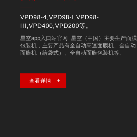
VPD98-4,VPD98-I,VPD98-
III,VPD400,VPD200等。
星空app入口站官网_星空（中国）主要生产面膜
包装机，主要产品有全自动高速面膜机、全自动
面膜机（给袋式）、全自动面膜包装机等。
查看详情