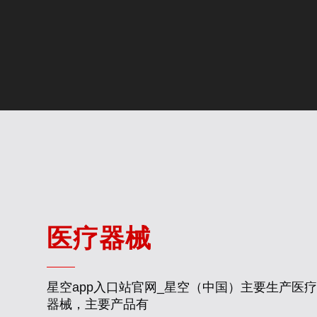
医疗器械
星空app入口站官网_星空（中国）主要生产医疗
器械，主要产品有